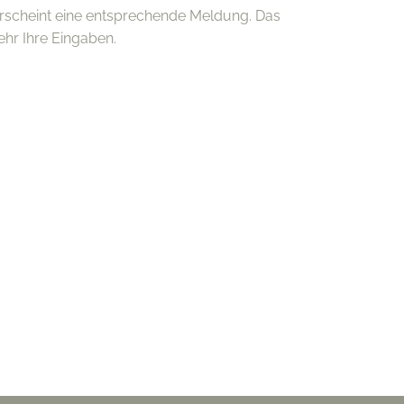
erscheint eine entsprechende Meldung. Das
ehr Ihre Eingaben.