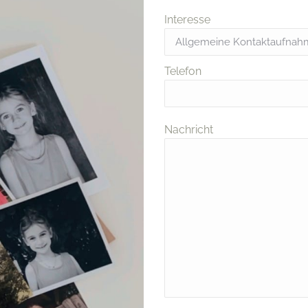
Interesse
Telefon
Nachricht