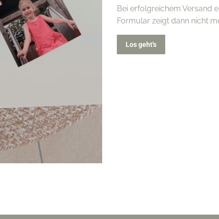
Bei erfolgreichem Versand 
Formular zeigt dann nicht m